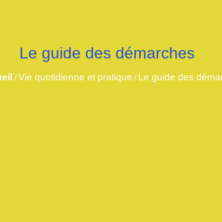
Le guide des démarches
eil
Vie quotidienne et pratique
Le guide des déma
/
/