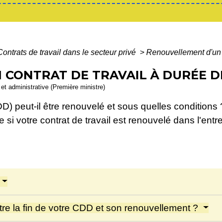
Contrats de travail dans le secteur privé
>
Renouvellement d'un 
CONTRAT DE TRAVAIL À DURÉE D
e et administrative (Première ministre)
) peut-il être renouvelé et sous quelles conditions ? 
si votre contrat de travail est renouvelé dans l'ent
ntre la fin de votre CDD et son renouvellement ?