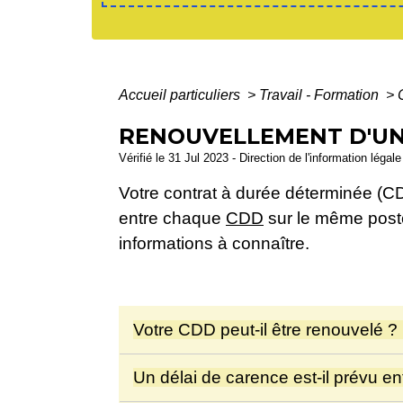
Accueil particuliers
>
Travail - Formation
>
RENOUVELLEMENT D'UN 
Vérifié le 31 Jul 2023 - Direction de l'information légal
Votre contrat à durée déterminée (CDD
entre chaque
CDD
sur le même poste 
informations à connaître.
Votre CDD peut-il être renouvelé ?
Un délai de carence est-il prévu e