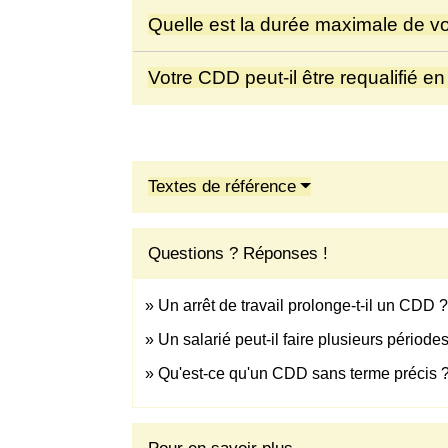
Quelle est la durée maximale de v
Votre CDD peut-il être requalifié e
Textes de référence
Questions ? Réponses !
Un arrêt de travail prolonge-t-il un CDD ?
Un salarié peut-il faire plusieurs pério
Qu'est-ce qu'un CDD sans terme précis 