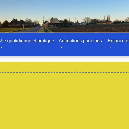
Vie quotidienne et pratique
Animations pour tous
Enfance e