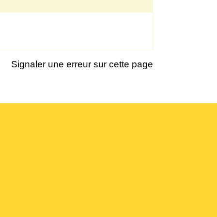
Signaler une erreur sur cette page