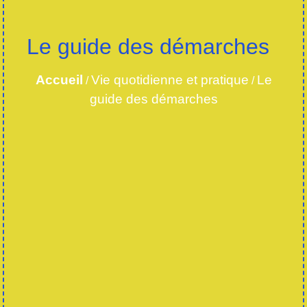
Le guide des démarches
Accueil
Vie quotidienne et pratique
Le
/
/
guide des démarches