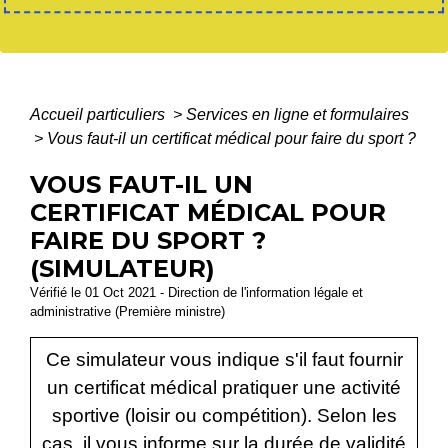
Accueil particuliers
>
Services en ligne et formulaires
>
Vous faut-il un certificat médical pour faire du sport ?
VOUS FAUT-IL UN
CERTIFICAT MÉDICAL POUR
FAIRE DU SPORT ?
(SIMULATEUR)
Vérifié le 01 Oct 2021 - Direction de l'information légale et
administrative (Première ministre)
Ce simulateur vous indique s'il faut fournir
un certificat médical pratiquer une activité
sportive (loisir ou compétition). Selon les
cas, il vous informe sur la durée de validité