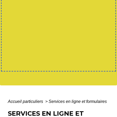
Accueil particuliers
>
Services en ligne et formulaires
SERVICES EN LIGNE ET