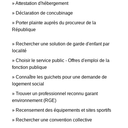
Attestation d'hébergement
Déclaration de concubinage
Porter plainte auprès du procureur de la
République
Rechercher une solution de garde d'enfant par
localité
Choisir le service public - Offres d'emploi de la
fonction publique
Connaître les guichets pour une demande de
logement social
Trouver un professionnel reconnu garant
environnement (RGE)
Recensement des équipements et sites sportifs
Rechercher une convention collective