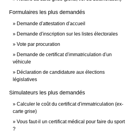
Formulaires les plus demandés
Demande d'attestation d'accueil
Demande d'inscription sur les listes électorales
Vote par procuration
Demande de certificat d'immatriculation d'un
véhicule
Déclaration de candidature aux élections
législatives
Simulateurs les plus demandés
Calculer le coût du certificat d'immatriculation (ex-
carte grise)
Vous faut-il un certificat médical pour faire du sport
?