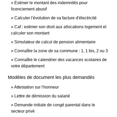
Estimer le montant des indemnités pour
licenciement abusif
Calculer l'évolution de sa facture d'électricité
Caf : estimer son droit aux allocations logement et
calculer son montant
Simulateur de calcul de pension alimentaire
Connaître la zone de sa commune : 1, 1 bis, 2 ou 3
Connaître le calendrier des vacances scolaires de
votre département
Modèles de document les plus demandés
Attestation sur l'honneur
Lettre de démission du salarié
Demande initiale de congé parental dans le
secteur privé