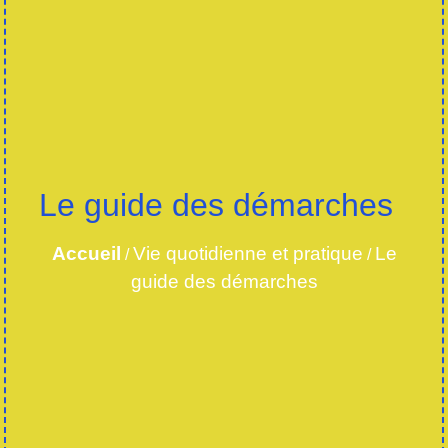
Le guide des démarches
Accueil
Vie quotidienne et pratique
Le
/
/
guide des démarches