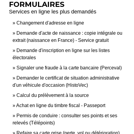
FORMULAIRES
Services en ligne les plus demandés
Changement d'adresse en ligne
Demande d'acte de naissance : copie intégrale ou
extrait (naissance en France) - Service gratuit
Demande d'inscription en ligne sur les listes
électorales
Signaler une fraude à la carte bancaire (Perceval)
Demander le certificat de situation administrative
d'un véhicule d'occasion (HistoVec)
Calcul du prélèvement à la source
Achat en ligne du timbre fiscal - Passeport
Permis de conduire : consulter ses points et ses
relevés (Télépoints)
Refaire sa carte grise (perte, vol ou détérioration)