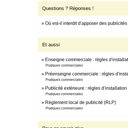
Questions ? Réponses !
Où est-il interdit d'apposer des publicités
Et aussi
Enseigne commerciale : règles d'installa
Pratiques commerciales
Préenseigne commerciale : règles d'insta
Pratiques commerciales
Publicité extérieure : règles d'installation
Pratiques commerciales
Règlement local de publicité (RLP)
Pratiques commerciales