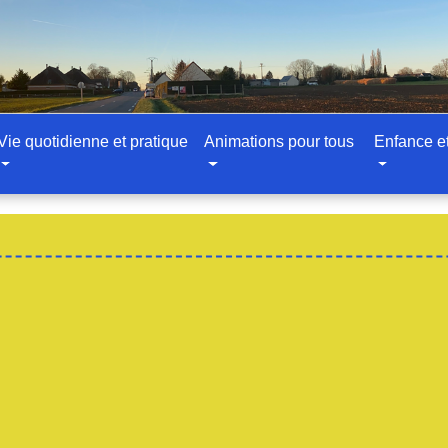
Vie quotidienne et pratique
Animations pour tous
Enfance e