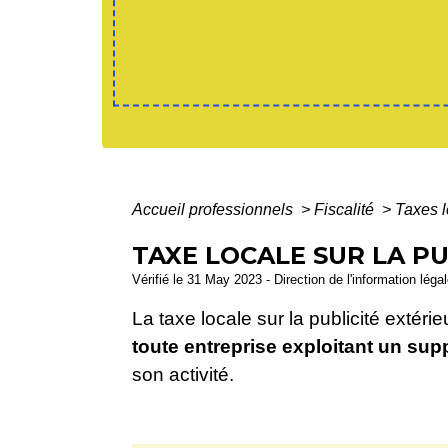
Accueil professionnels
>
Fiscalité
>
Taxes 
TAXE LOCALE SUR LA PU
Vérifié le 31 May 2023 - Direction de l'information léga
La taxe locale sur la publicité extér
toute entreprise exploitant un supp
son activité.