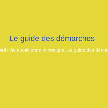
Le guide des démarches
eil
Vie quotidienne et pratique
Le guide des déma
/
/