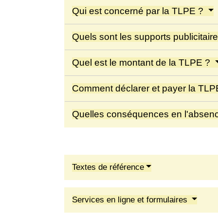
Qui est concerné par la TLPE ?
Quels sont les supports publicita
Quel est le montant de la TLPE ?
Comment déclarer et payer la TL
Quelles conséquences en l'absenc
Textes de référence
Services en ligne et formulaires