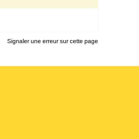
Signaler une erreur sur cette page