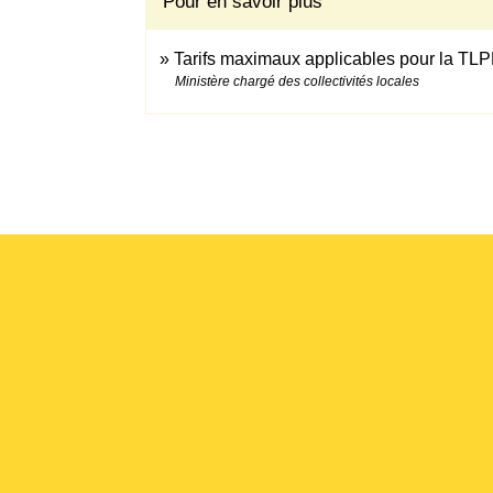
Pour en savoir plus
Tarifs maximaux applicables pour la TL
Ministère chargé des collectivités locales