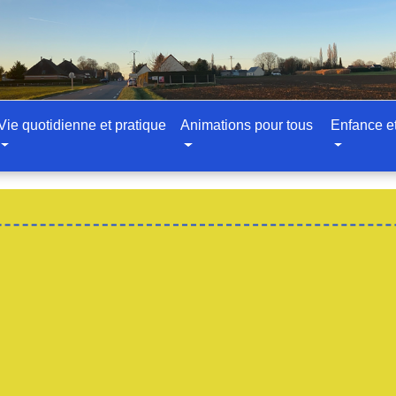
Vie quotidienne et pratique
Animations pour tous
Enfance e