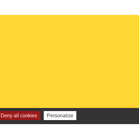
Deny all cookies
Personalize