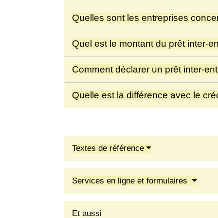
Quelles sont les entreprises conc
Quel est le montant du prêt inter-e
Comment déclarer un prêt inter-en
Quelle est la différence avec le cré
Textes de référence
Services en ligne et formulaires
Et aussi