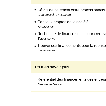
Délais de paiement entre professionnels 
Comptabilité - Facturation
Capitaux propres de la société
Financement
Recherche de financements pour créer vo
Étapes de vie
Trouver des financements pour la reprise
Étapes de vie
Pour en savoir plus
Référentiel des financements des entrep
Banque de France