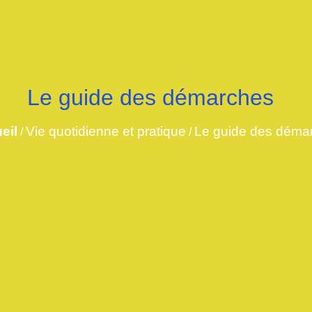
Le guide des démarches
eil
Vie quotidienne et pratique
Le guide des déma
/
/