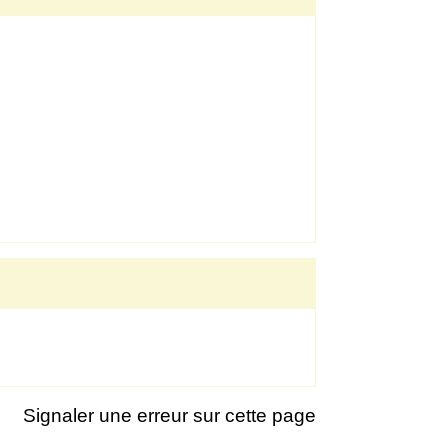
Signaler une erreur sur cette page