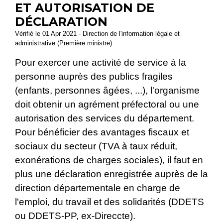
ET AUTORISATION DE
DÉCLARATION
Vérifié le 01 Apr 2021 - Direction de l'information légale et
administrative (Première ministre)
Pour exercer une activité de service à la
personne auprès des publics fragiles
(enfants, personnes âgées, ...), l'organisme
doit obtenir un agrément préfectoral ou une
autorisation des services du département.
Pour bénéficier des avantages fiscaux et
sociaux du secteur (TVA à taux réduit,
exonérations de charges sociales), il faut en
plus une déclaration enregistrée auprès de la
direction départementale en charge de
l'emploi, du travail et des solidarités (DDETS
ou DDETS-PP, ex-Direccte).