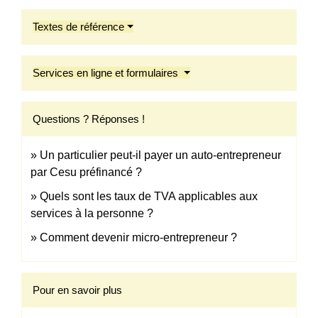
Textes de référence
Services en ligne et formulaires
Questions ? Réponses !
Un particulier peut-il payer un auto-entrepreneur
par Cesu préfinancé ?
Quels sont les taux de TVA applicables aux
services à la personne ?
Comment devenir micro-entrepreneur ?
Pour en savoir plus