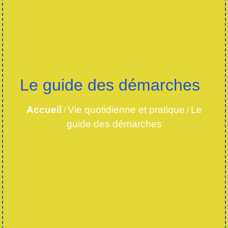
Le guide des démarches
Accueil
Vie quotidienne et pratique
Le
/
/
guide des démarches