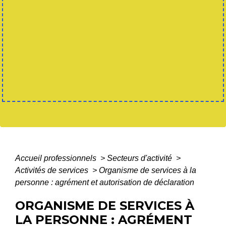
Accueil professionnels
>
Secteurs d'activité
>
Activités de services
>
Organisme de services à la
personne : agrément et autorisation de déclaration
ORGANISME DE SERVICES À
LA PERSONNE : AGRÉMENT