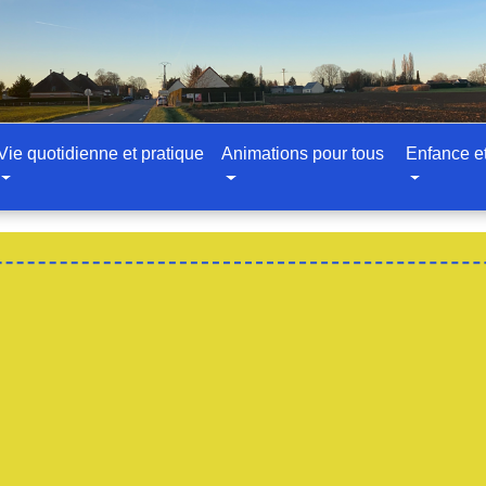
Vie quotidienne et pratique
Animations pour tous
Enfance e