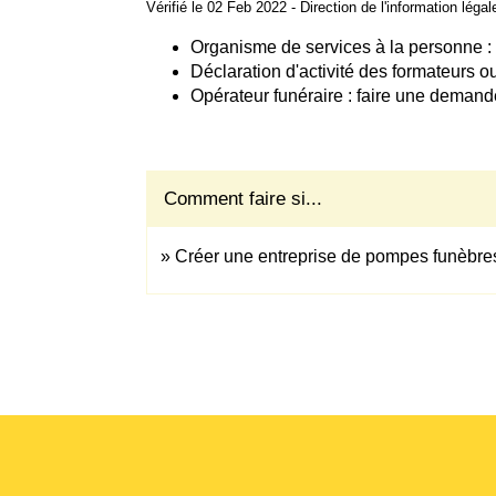
Vérifié le 02 Feb 2022 - Direction de l'information léga
Organisme de services à la personne : 
Déclaration d'activité des formateurs 
Opérateur funéraire : faire une demande
Comment faire si...
Créer une entreprise de pompes funèbre