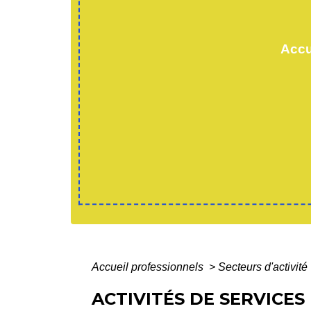
Accu
Accueil professionnels
>
Secteurs d'activité
ACTIVITÉS DE SERVICES