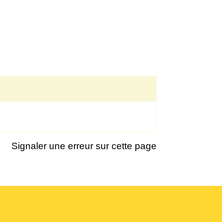
Signaler une erreur sur cette page