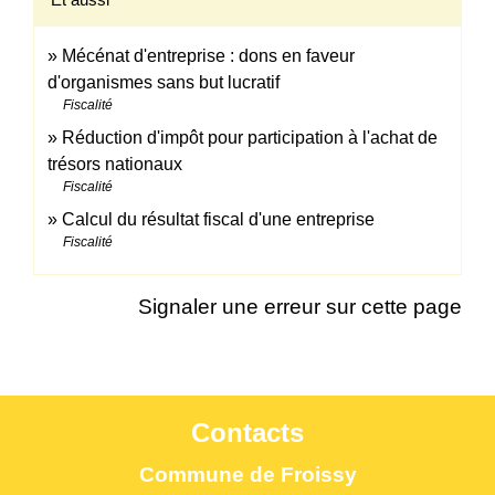
Mécénat d'entreprise : dons en faveur
d'organismes sans but lucratif
Fiscalité
Réduction d'impôt pour participation à l'achat de
trésors nationaux
Fiscalité
Calcul du résultat fiscal d'une entreprise
Fiscalité
Signaler une erreur sur cette page
Contacts
Commune de Froissy