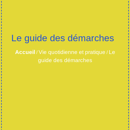
Le guide des démarches
Accueil
Vie quotidienne et pratique
Le
/
/
guide des démarches