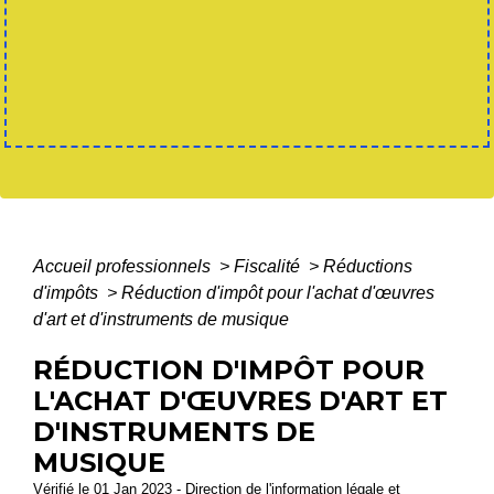
Accueil professionnels
>
Fiscalité
>
Réductions
d'impôts
>
Réduction d'impôt pour l'achat d'œuvres
d'art et d'instruments de musique
RÉDUCTION D'IMPÔT POUR
L'ACHAT D'ŒUVRES D'ART ET
D'INSTRUMENTS DE
MUSIQUE
Vérifié le 01 Jan 2023 - Direction de l'information légale et