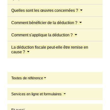
Quelles sont les œuvres concernées ?
Comment bénéficier de la déduction ?
Comment s'applique la déduction ?
La déduction fiscale peut-elle être remise en
cause ?
Textes de référence
Services en ligne et formulaires
Et aussi