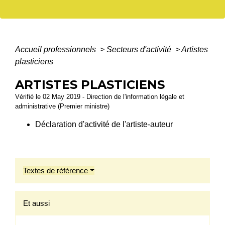
Accueil professionnels
>
Secteurs d'activité
>
Artistes
plasticiens
ARTISTES PLASTICIENS
Vérifié le 02 May 2019 - Direction de l'information légale et
administrative (Premier ministre)
Déclaration d'activité de l'artiste-auteur
Textes de référence
Et aussi