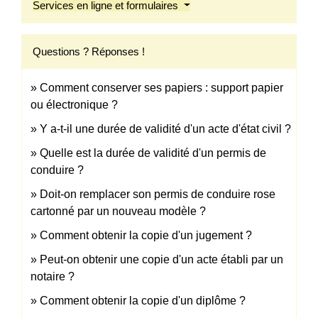
Services en ligne et formulaires
Questions ? Réponses !
Comment conserver ses papiers : support papier
ou électronique ?
Y a-t-il une durée de validité d'un acte d'état civil ?
Quelle est la durée de validité d'un permis de
conduire ?
Doit-on remplacer son permis de conduire rose
cartonné par un nouveau modèle ?
Comment obtenir la copie d'un jugement ?
Peut-on obtenir une copie d'un acte établi par un
notaire ?
Comment obtenir la copie d'un diplôme ?