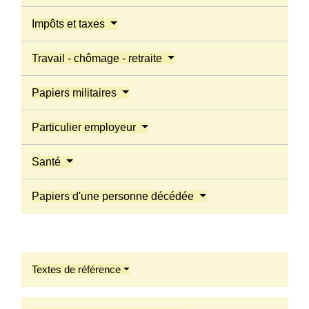
Impôts et taxes
Travail - chômage - retraite
Papiers militaires
Particulier employeur
Santé
Papiers d'une personne décédée
Textes de référence