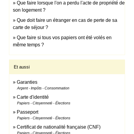
Que faire lorsque l'on a perdu l'acte de propriété de
son logement ?
Que doit faire un étranger en cas de perte de sa
carte de séjour ?
Que faire si tous vos papiers ont été volés en
même temps ?
Et aussi
Garanties
Argent - Impôts - Consommation
Carte d'identité
Papiers - Citoyenneté - Élections
Passeport
Papiers - Citoyenneté - Élections
Certificat de nationalité française (CNF)
Papiers - Citoyenneté - Élections