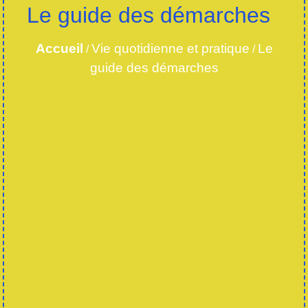
Le guide des démarches
Accueil
Vie quotidienne et pratique
Le
/
/
guide des démarches