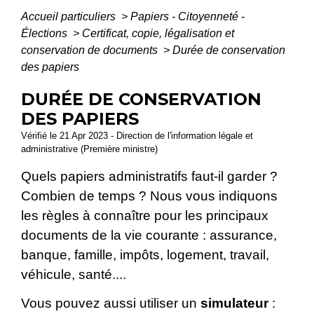
Accueil particuliers
>
Papiers - Citoyenneté -
Élections
>
Certificat, copie, légalisation et
conservation de documents
>
Durée de conservation
des papiers
DURÉE DE CONSERVATION
DES PAPIERS
Vérifié le 21 Apr 2023 - Direction de l'information légale et
administrative (Première ministre)
Quels papiers administratifs faut-il garder ?
Combien de temps ? Nous vous indiquons
les règles à connaître pour les principaux
documents de la vie courante : assurance,
banque, famille, impôts, logement, travail,
véhicule, santé....
Vous pouvez aussi utiliser un
simulateur
: