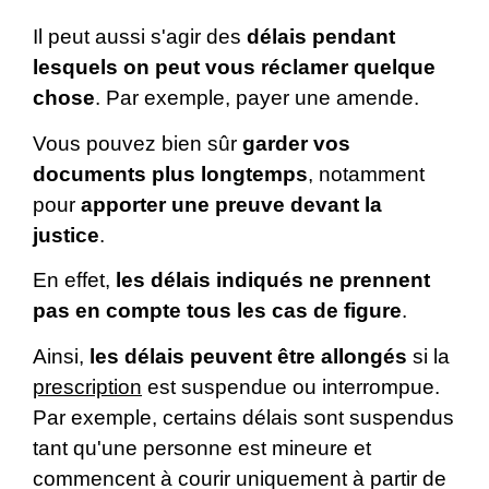
Il peut aussi s'agir des
délais pendant
lesquels on peut vous réclamer quelque
chose
. Par exemple, payer une amende.
Vous pouvez bien sûr
garder vos
documents plus longtemps
, notamment
pour
apporter une preuve devant la
justice
.
En effet,
les délais indiqués ne prennent
pas en compte tous les cas de figure
.
Ainsi,
les délais peuvent être allongés
si la
prescription
est suspendue ou interrompue.
Par exemple, certains délais sont suspendus
tant qu'une personne est mineure et
commencent à courir uniquement à partir de