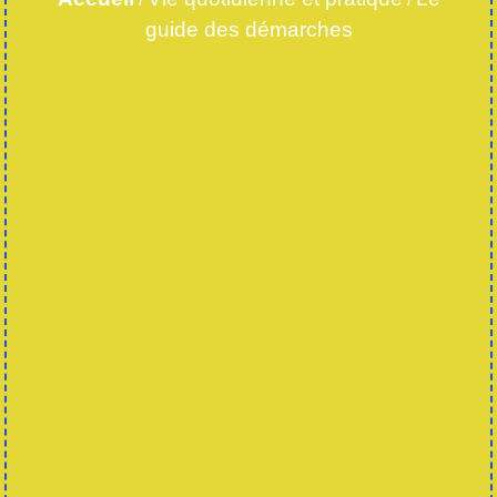
guide des démarches