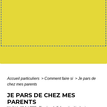
Accueil particuliers
>
Comment faire si
>
Je pars de
chez mes parents
JE PARS DE CHEZ MES
PARENTS