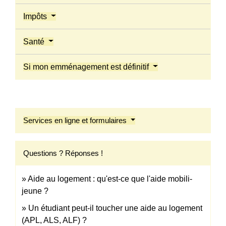
Impôts
Santé
Si mon emménagement est définitif
Services en ligne et formulaires
Questions ? Réponses !
Aide au logement : qu'est-ce que l'aide mobili-
jeune ?
Un étudiant peut-il toucher une aide au logement
(APL, ALS, ALF) ?