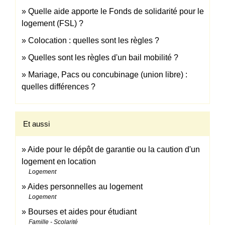
Quelle aide apporte le Fonds de solidarité pour le
logement (FSL) ?
Colocation : quelles sont les règles ?
Quelles sont les règles d'un bail mobilité ?
Mariage, Pacs ou concubinage (union libre) :
quelles différences ?
Et aussi
Aide pour le dépôt de garantie ou la caution d'un
logement en location
Logement
Aides personnelles au logement
Logement
Bourses et aides pour étudiant
Famille - Scolarité