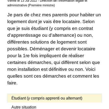
Vérifié le 13 Jul 2022 - Direction de l'information légale et
administrative (Première ministre)
Je pars de chez mes parents pour habiter un
logement dont je vais être locataire. Selon
que je suis étudiant (y compris en contrat
d'apprentissage ou d'alternance) ou non,
différentes solutions de logement sont
possibles. Déménager et devenir locataire
pour la 1
re
fois impliquent de réaliser
certaines démarches, qui diffèrent selon que
mon installation est définitive ou non. Voici
quelles sont ces démarches et comment les
faire.
Étudiant (y compris apprenti ou alternant)
Autre situation