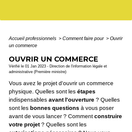
Accueil professionnels
>
Comment faire pour
>
Ouvrir
un commerce
OUVRIR UN COMMERCE
Vérifié le 01 Jan 2023 - Direction de l'information légale et
administrative (Première ministre)
Vous avez le projet d'ouvrir un commerce
physique. Quelles sont les
étapes
indispensables
avant l'ouverture
? Quelles
sont les
bonnes questions
à vous poser
avant de vous lancer ? Comment
construire
votre projet
? Quelles sont les