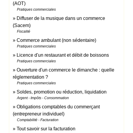
(AOT)
Pratiques commerciales
Diffuser de la musique dans un commerce
(Sacem)
Fiscalité
Commerce ambulant (non sédentaire)
Pratiques commerciales
Licence d'un restaurant et débit de boissons
Pratiques commerciales
Ouverture d'un commerce le dimanche : quelle
réglementation ?
Pratiques commerciales
Soldes, promotion ou réduction, liquidation
Argent - Impôts - Consommation
Obligations comptables du commerçant
(entrepreneur individuel)
Comptabilité - Facturation
Tout savoir sur la facturation