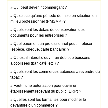
Qui peut devenir commerçant ?
Qu'est-ce qu'une période de mise en situation en
milieu professionnel (PMSMP) ?
Quels sont les délais de conservation des
documents pour les entreprises ?
Quel paiement un professionnel peut-il refuser
(espèce, chèque, carte bancaire) ?
Où est-il interdit d'ouvrir un débit de boissons
alcoolisées (bar, café, etc.) ?
Quels sont les commerces autorisés à revendre du
tabac ?
Faut-il une autorisation pour ouvrir un
établissement recevant du public (ERP) ?
Quelles sont les formalités pour modifier la
devanture d'un commerce ?