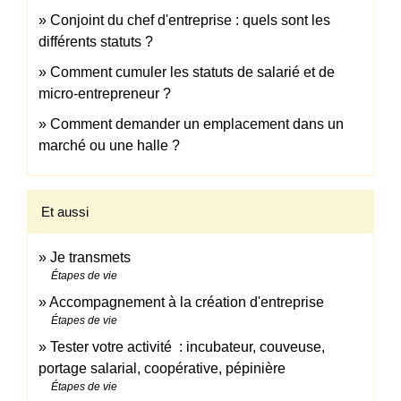
Conjoint du chef d'entreprise : quels sont les
différents statuts ?
Comment cumuler les statuts de salarié et de
micro-entrepreneur ?
Comment demander un emplacement dans un
marché ou une halle ?
Et aussi
Je transmets
Étapes de vie
Accompagnement à la création d'entreprise
Étapes de vie
Tester votre activité : incubateur, couveuse,
portage salarial, coopérative, pépinière
Étapes de vie