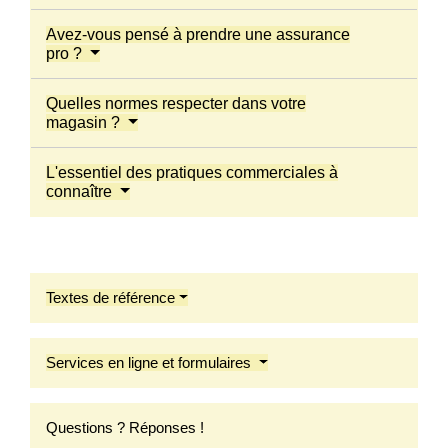
Avez-vous pensé à prendre une assurance
pro ?
Quelles normes respecter dans votre
magasin ?
L'essentiel des pratiques commerciales à
connaître
Textes de référence
Services en ligne et formulaires
Questions ? Réponses !