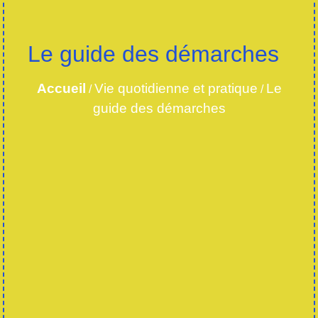
Le guide des démarches
Accueil
Vie quotidienne et pratique
Le
/
/
guide des démarches