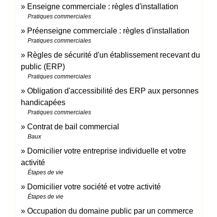
Enseigne commerciale : règles d'installation
Pratiques commerciales
Préenseigne commerciale : règles d'installation
Pratiques commerciales
Règles de sécurité d'un établissement recevant du
public (ERP)
Pratiques commerciales
Obligation d'accessibilité des ERP aux personnes
handicapées
Pratiques commerciales
Contrat de bail commercial
Baux
Domicilier votre entreprise individuelle et votre
activité
Étapes de vie
Domicilier votre société et votre activité
Étapes de vie
Occupation du domaine public par un commerce